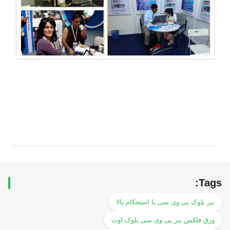
Tags:
بنر بلوک پی وی سی با استحکام بالا
ورق فلکس بنر پی وی سی بلوک اوت