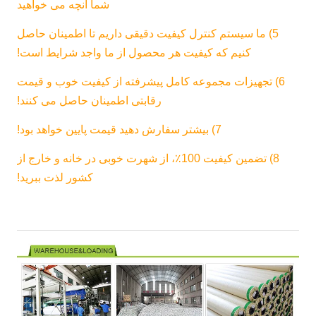
شما آنچه می خواهید
5) ما سیستم کنترل کیفیت دقیقی داریم تا اطمینان حاصل
کنیم که کیفیت هر محصول از ما واجد شرایط است!
6) تجهیزات مجموعه کامل پیشرفته از کیفیت خوب و قیمت
رقابتی اطمینان حاصل می کنند!
7) بیشتر سفارش دهید قیمت پایین خواهد بود!
8) تضمین کیفیت 100٪، از شهرت خوبی در خانه و خارج از
کشور لذت ببرید!