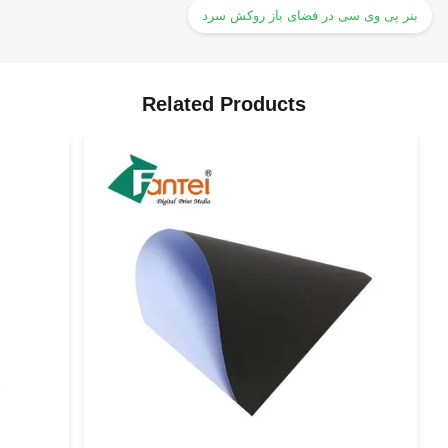
بنر پی وی سی در فضای باز روکش سرد
Related Products