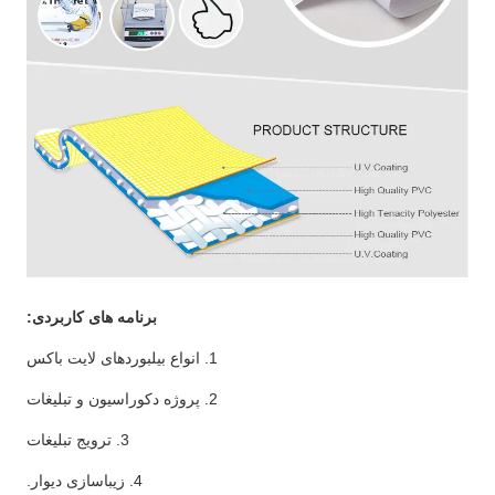
برنامه های کاربردی:
1. انواع بیلبوردهای لایت باکس
2. پروژه دکوراسیون و تبلیغات
3. ترویج تبلیغات
4. زیباسازی دیوار.