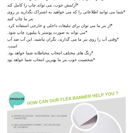
*
آرامش خوب، می تواند چاپ را کامل کند
ا می توانید اطلاعاتی را که می خواهید به اشتراک بگذارید بر روی
بنر ما چاپ کنید
*
از بنر ما می توان برای تبلیغات داخلی و خارجی استفاده کرد.
*
می تواند به صورت پوستر یا بیلبورد چاپ شود.
*
وقتی آب را روی بنر ما می گذارید، نگران نباشید، این آب ضد آب
است.
*
رنگ های مختلف انتخاب محتاطانه شما خواهد بود.
*
شخصیت خوب بنر ما بهترین انتخاب شما خواهد بود