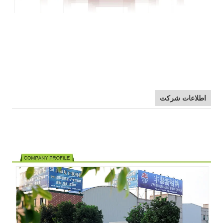
لاعات شرکت