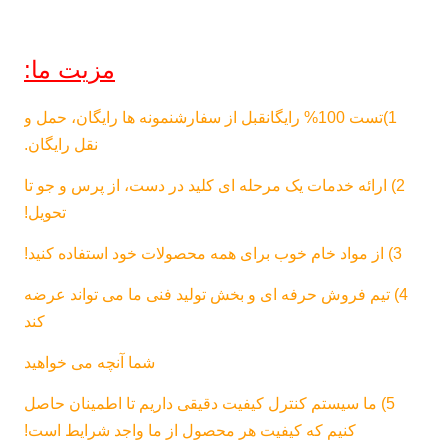
مزیت ما:
1)
تست 100% رایگان
قبل از سفارشنمونه ها رایگان، حمل و
نقل رایگان.
2) ارائه خدمات یک مرحله ای کلید در دست، از پرس و جو تا
تحویل!
3) از مواد خام خوب برای همه محصولات خود استفاده کنید!
4) تیم فروش حرفه ای و بخش تولید فنی ما می تواند عرضه
کند
شما آنچه می خواهید
5) ما سیستم کنترل کیفیت دقیقی داریم تا اطمینان حاصل
کنیم که کیفیت هر محصول از ما واجد شرایط است!