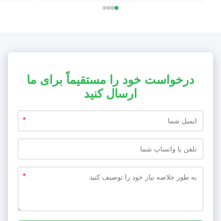
درخواست خود را مستقیماً برای ما
ارسال کنید
*
*