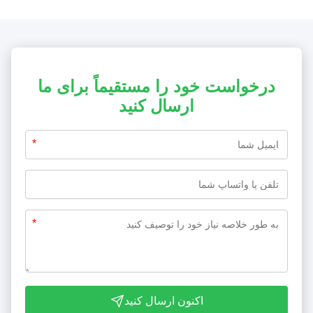
درخواست خود را مستقیماً برای ما
ارسال کنید
*
*
اکنون ارسال کنید