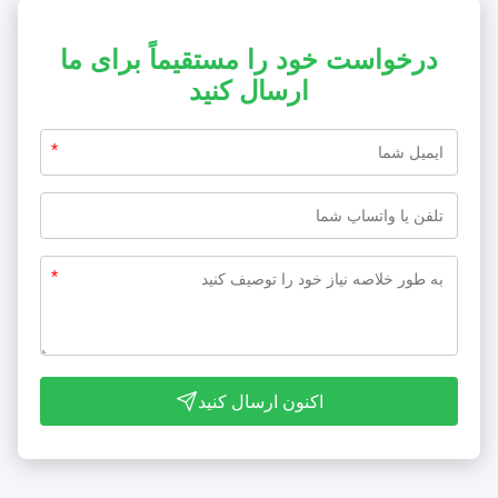
درخواست خود را مستقیماً برای ما
ارسال کنید
*
*
اکنون ارسال کنید