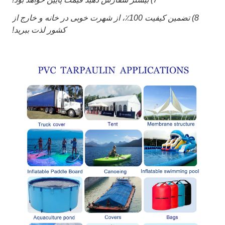
8) تضمین کیفیت 100٪، از شهرت خوبی در خانه و خارج از
کشور لذت ببرید!