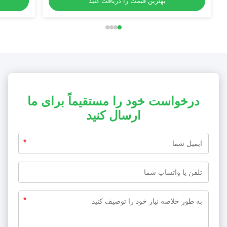
بهترین قیمت را دریافت کنید
درخواست خود را مستقیماً برای ما
ارسال کنید
*
*