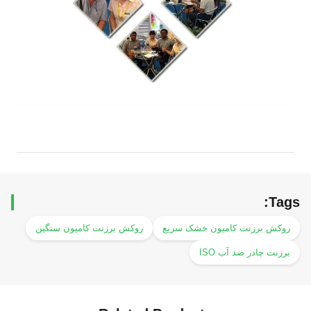
Tags:
روکش برزنت کامیون خشک سریع
روکش برزنت کامیون سنگین
برزنت چادر ضد آب ISO